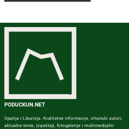
PODUCKUN.NET
Opatija i Liburnija. Kvalitetne informacije, vrhunski autori,
aktualne teme, izvještaji, fotogalerije i multimedijalni