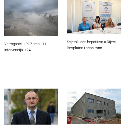
Svjetski dan hepatitisa u Rijeci:
Vatrogasci u PGŽ imali 11
Besplatno i anonimno…
intervencija u 24…