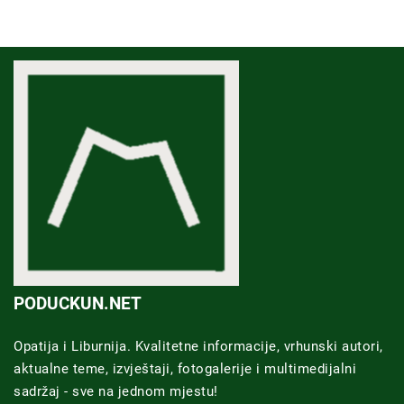
PODUCKUN.NET
Opatija i Liburnija. Kvalitetne informacije, vrhunski autori,
aktualne teme, izvještaji, fotogalerije i multimedijalni
sadržaj - sve na jednom mjestu!