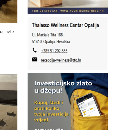
oglavlje