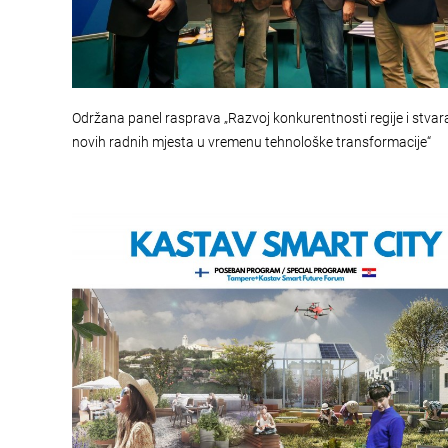
Održana panel rasprava „Razvoj konkurentnosti regije i stvar
novih radnih mjesta u vremenu tehnološke transformacije“