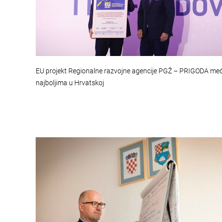
EU projekt Regionalne razvojne agencije PGŽ – PRIGODA me
najboljima u Hrvatskoj