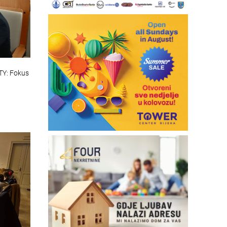
TY: Fokus