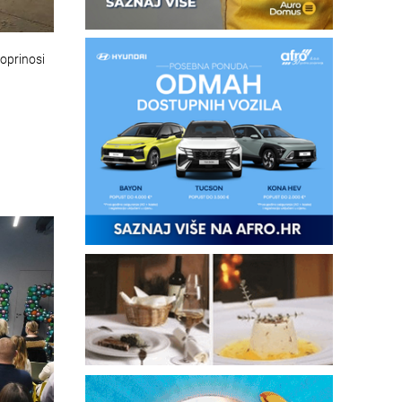
oprinosi