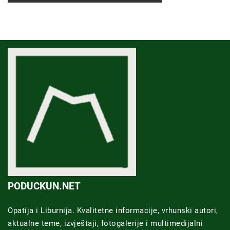
PODUCKUN.NET
Opatija i Liburnija. Kvalitetne informacije, vrhunski autori,
aktualne teme, izvještaji, fotogalerije i multimedijalni