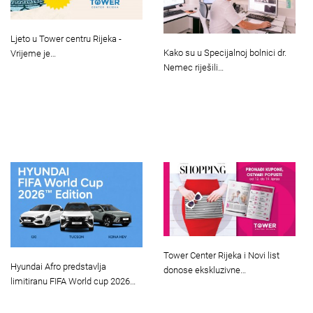
Ljeto u Tower centru Rijeka -
Kako su u Specijalnoj bolnici dr.
Vrijeme je…
Nemec riješili…
Tower Center Rijeka i Novi list
Hyundai Afro predstavlja
donose ekskluzivne…
limitiranu FIFA World cup 2026…