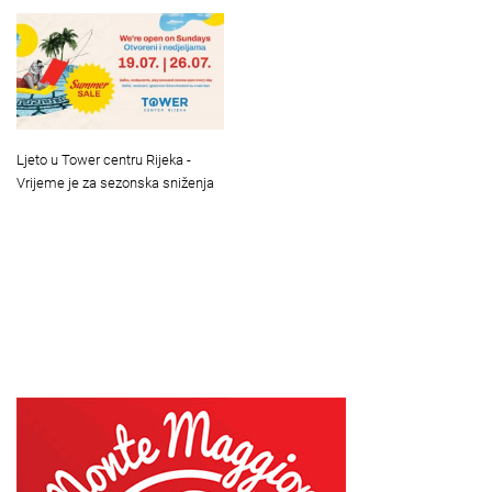
Ljeto u Tower centru Rijeka -
Vrijeme je za sezonska sniženja