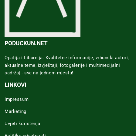
PODUCKUN.NET
Opatija i Liburnija. Kvalitetne informacije, vrhunski autori,
aktualne teme, izvještaji, fotogalerije i multimedijalni
sadržaj - sve na jednom mjestu!
LINKOVI
Impressum
Marketing
Uvjeti koristenja
Politike privatnosti