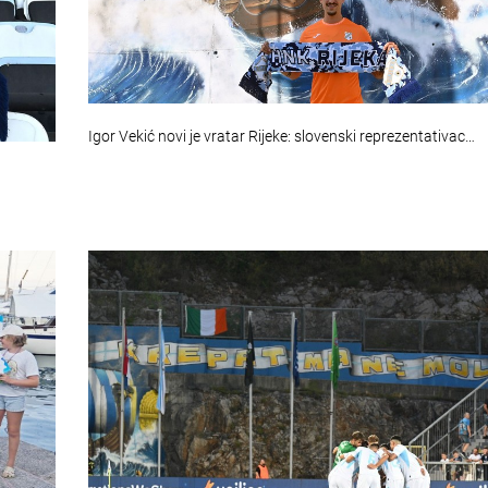
Igor Vekić novi je vratar Rijeke: slovenski reprezentativac…