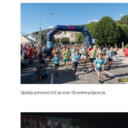
Opatija ponovno trči za srce: Otvorene prijave za…