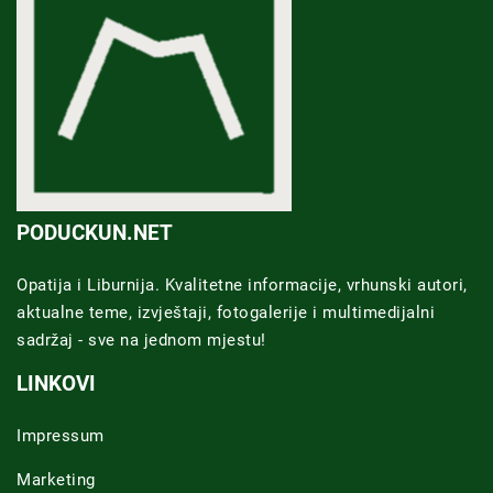
PODUCKUN.NET
Opatija i Liburnija. Kvalitetne informacije, vrhunski autori,
aktualne teme, izvještaji, fotogalerije i multimedijalni
sadržaj - sve na jednom mjestu!
LINKOVI
Impressum
Marketing