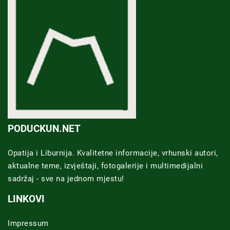
PODUCKUN.NET
Opatija i Liburnija. Kvalitetne informacije, vrhunski autori,
aktualne teme, izvještaji, fotogalerije i multimedijalni
sadržaj - sve na jednom mjestu!
LINKOVI
Impressum