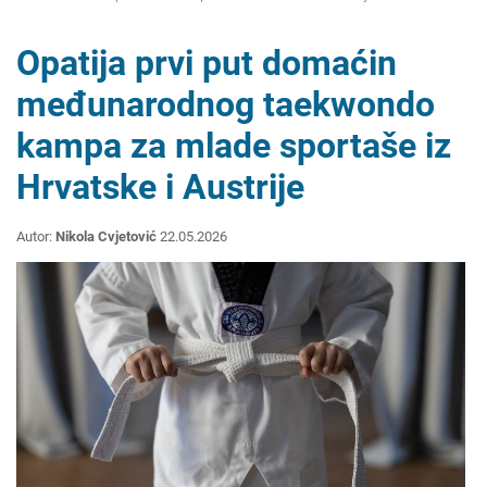
Opatija prvi put domaćin
međunarodnog taekwondo
kampa za mlade sportaše iz
Hrvatske i Austrije
Autor:
Nikola Cvjetović
22.05.2026