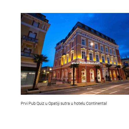
Prvi Pub Quiz u Opatiji sutra u hotelu Continental