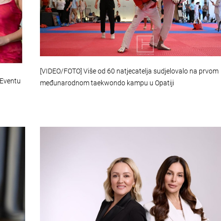
[VIDEO/FOTO] Više od 60 natjecatelja sudjelovalo na prvom
 Eventu
međunarodnom taekwondo kampu u Opatiji