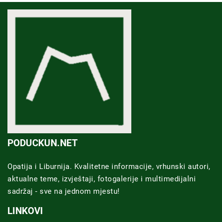
PODUCKUN.NET
Opatija i Liburnija. Kvalitetne informacije, vrhunski autori,
aktualne teme, izvještaji, fotogalerije i multimedijalni
sadržaj - sve na jednom mjestu!
LINKOVI