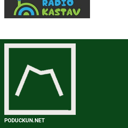
PODUCKUN.NET