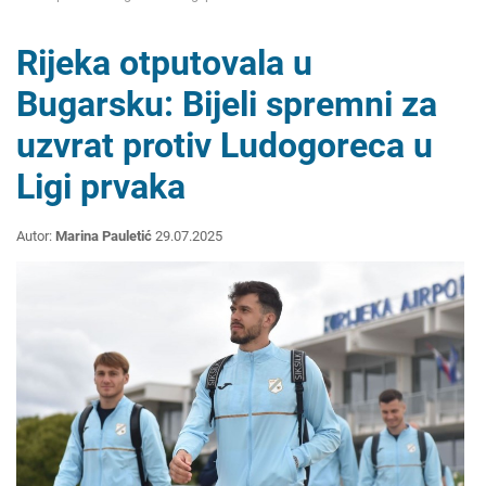
Rijeka otputovala u
Bugarsku: Bijeli spremni za
uzvrat protiv Ludogoreca u
Ligi prvaka
Autor:
Marina Pauletić
29.07.2025