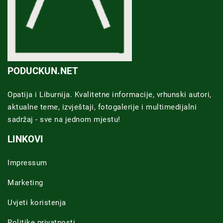
PODUCKUN.NET
Opatija i Liburnija. Kvalitetne informacije, vrhunski autori,
aktualne teme, izvještaji, fotogalerije i multimedijalni
sadržaj - sve na jednom mjestu!
LINKOVI
Impressum
Marketing
Uvjeti koristenja
Politike privatnosti