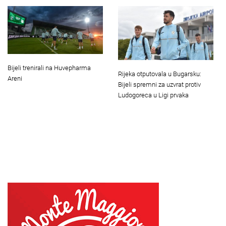
Bijeli trenirali na Huvepharma
Rijeka otputovala u Bugarsku:
Areni
Bijeli spremni za uzvrat protiv
Ludogoreca u Ligi prvaka