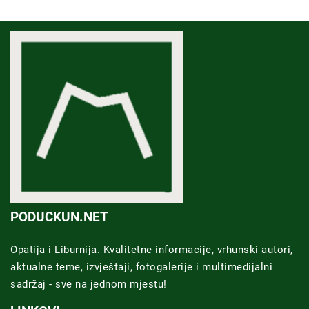
PODUCKUN.NET
Opatija i Liburnija. Kvalitetne informacije, vrhunski autori,
aktualne teme, izvještaji, fotogalerije i multimedijalni
sadržaj - sve na jednom mjestu!