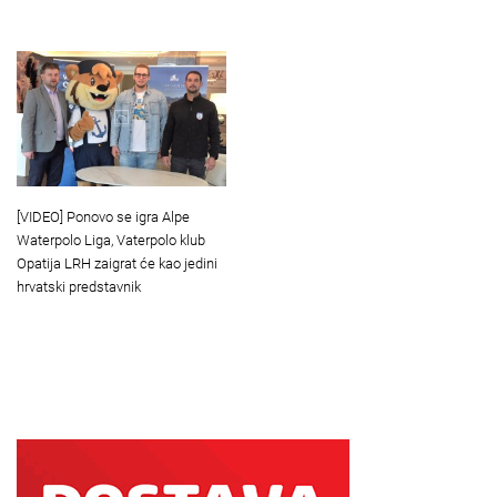
[VIDEO] Ponovo se igra Alpe
Waterpolo Liga, Vaterpolo klub
Opatija LRH zaigrat će kao jedini
hrvatski predstavnik