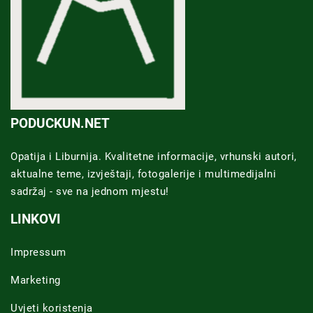
PODUCKUN.NET
Opatija i Liburnija. Kvalitetne informacije, vrhunski autori,
aktualne teme, izvještaji, fotogalerije i multimedijalni
sadržaj - sve na jednom mjestu!
LINKOVI
Impressum
Marketing
Uvjeti koristenja