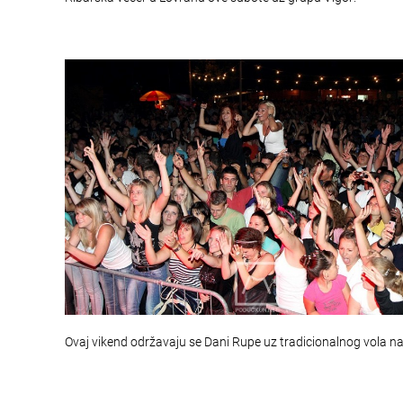
Ovaj vikend održavaju se Dani Rupe uz tradicionalnog vola na