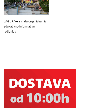
LAGUR Vela vrata organizira niz
edukativno-informativnih
radionica