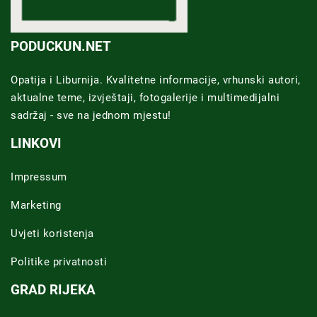
PODUCKUN.NET
Opatija i Liburnija. Kvalitetne informacije, vrhunski autori,
aktualne teme, izvještaji, fotogalerije i multimedijalni
sadržaj - sve na jednom mjestu!
LINKOVI
Impressum
Marketing
Uvjeti koristenja
Politike privatnosti
GRAD RIJEKA