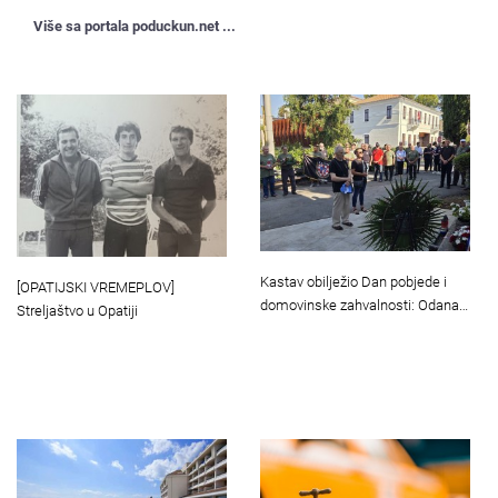
Više sa portala poduckun.net ...
Kastav obilježio Dan pobjede i
[OPATIJSKI VREMEPLOV]
domovinske zahvalnosti: Odana…
Streljaštvo u Opatiji