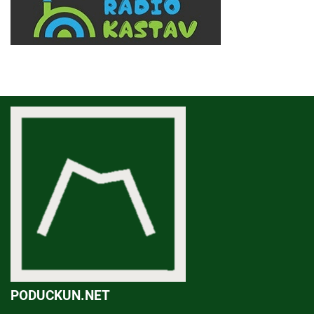
PODUCKUN.NET