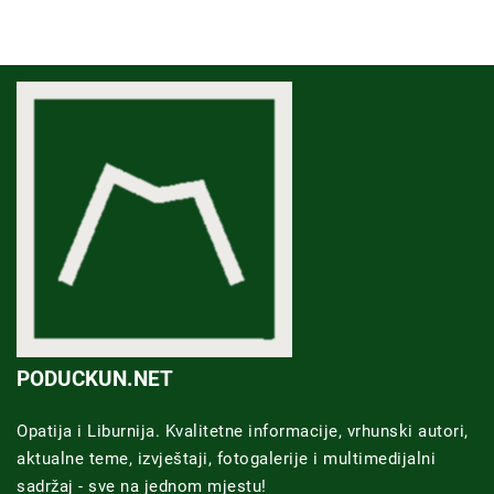
PODUCKUN.NET
Opatija i Liburnija. Kvalitetne informacije, vrhunski autori,
aktualne teme, izvještaji, fotogalerije i multimedijalni
sadržaj - sve na jednom mjestu!