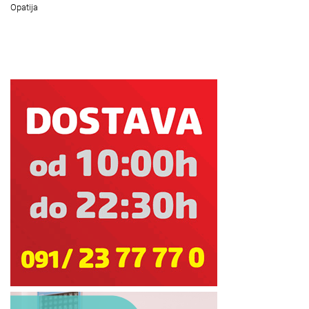
Opatija