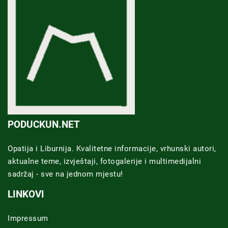
PODUCKUN.NET
Opatija i Liburnija. Kvalitetne informacije, vrhunski autori,
aktualne teme, izvještaji, fotogalerije i multimedijalni
sadržaj - sve na jednom mjestu!
LINKOVI
Impressum