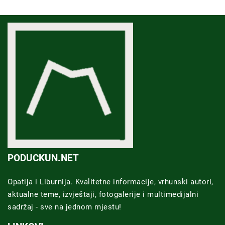
PODUCKUN.NET
Opatija i Liburnija. Kvalitetne informacije, vrhunski autori,
aktualne teme, izvještaji, fotogalerije i multimedijalni
sadržaj - sve na jednom mjestu!