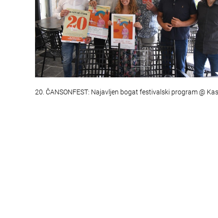
20. ČANSONFEST: Najavljen bogat festivalski program @ Ka