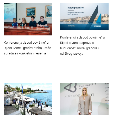
Konferencija „Ispod površine“ u
Konferencija „Ispod površine“ u
Rijeci otvara raspravu o
Rijeci: More i gradovi trebaju više
budućnosti mora, gradova i
suradnje i konkretnih rješenja
održivog razvoja