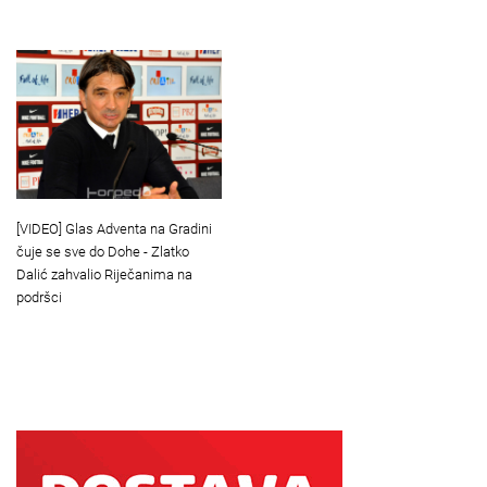
[VIDEO] Glas Adventa na Gradini
čuje se sve do Dohe - Zlatko
Dalić zahvalio Riječanima na
podršci