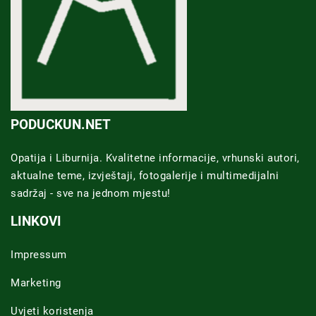
PODUCKUN.NET
Opatija i Liburnija. Kvalitetne informacije, vrhunski autori,
aktualne teme, izvještaji, fotogalerije i multimedijalni
sadržaj - sve na jednom mjestu!
LINKOVI
Impressum
Marketing
Uvjeti koristenja