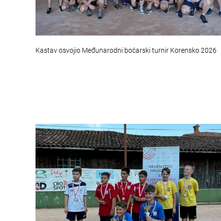
Kastav osvojio Međunarodni boćarski turnir Korensko 2026