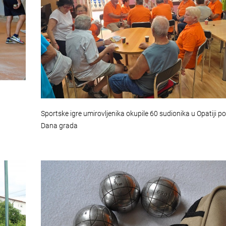
Sportske igre umirovljenika okupile 60 sudionika u Opatiji 
Dana grada