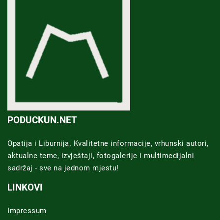
PODUCKUN.NET
Opatija i Liburnija. Kvalitetne informacije, vrhunski autori,
aktualne teme, izvještaji, fotogalerije i multimedijalni
sadržaj - sve na jednom mjestu!
LINKOVI
Impressum