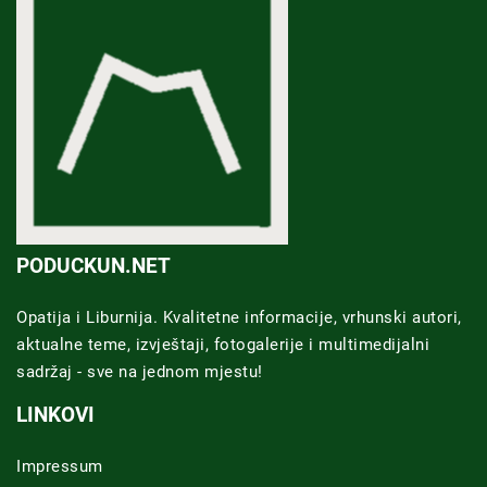
PODUCKUN.NET
Opatija i Liburnija. Kvalitetne informacije, vrhunski autori,
aktualne teme, izvještaji, fotogalerije i multimedijalni
sadržaj - sve na jednom mjestu!
LINKOVI
Impressum