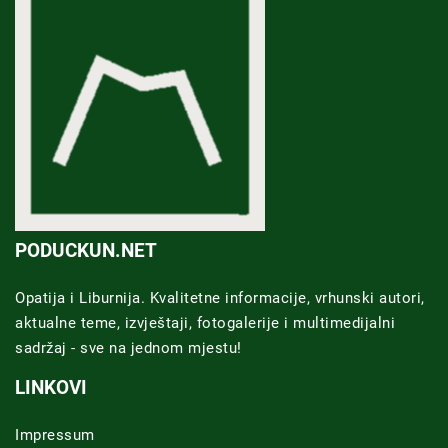
PODUCKUN.NET
Opatija i Liburnija. Kvalitetne informacije, vrhunski autori,
aktualne teme, izvještaji, fotogalerije i multimedijalni
sadržaj - sve na jednom mjestu!
LINKOVI
Impressum