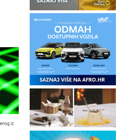
ženog iz