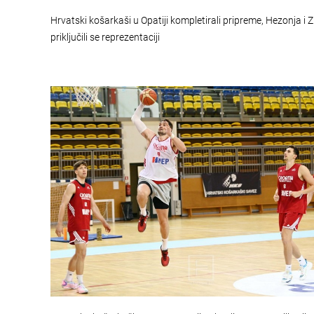
Hrvatski košarkaši u Opatiji kompletirali pripreme, Hezonja i 
priključili se reprezentaciji