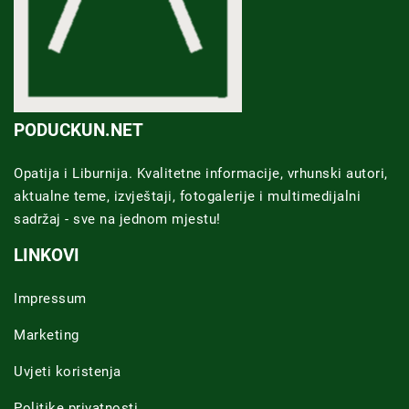
PODUCKUN.NET
Opatija i Liburnija. Kvalitetne informacije, vrhunski autori,
aktualne teme, izvještaji, fotogalerije i multimedijalni
sadržaj - sve na jednom mjestu!
LINKOVI
Impressum
Marketing
Uvjeti koristenja
Politike privatnosti