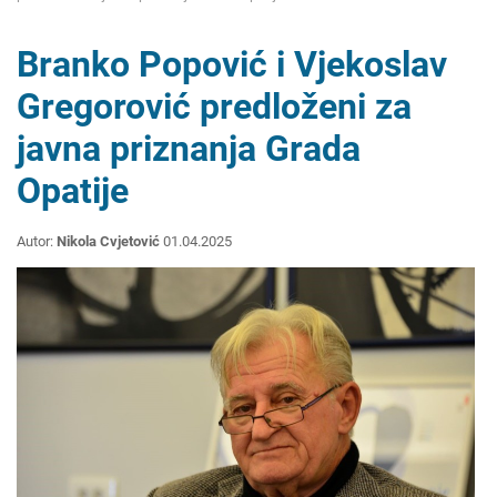
Branko Popović i Vjekoslav
Gregorović predloženi za
javna priznanja Grada
Opatije
Autor:
Nikola Cvjetović
01.04.2025