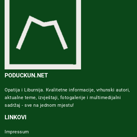
PODUCKUN.NET
Opatija i Liburnija. Kvalitetne informacije, vrhunski autori,
aktualne teme, izvještaji, fotogalerije i multimedijalni
sadržaj - sve na jednom mjestu!
LINKOVI
Impressum