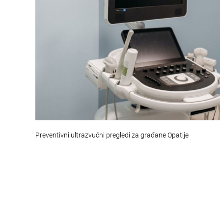
Preventivni ultrazvučni pregledi za građane Opatije