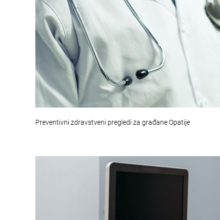
Preventivni zdravstveni pregledi za građane Opatije