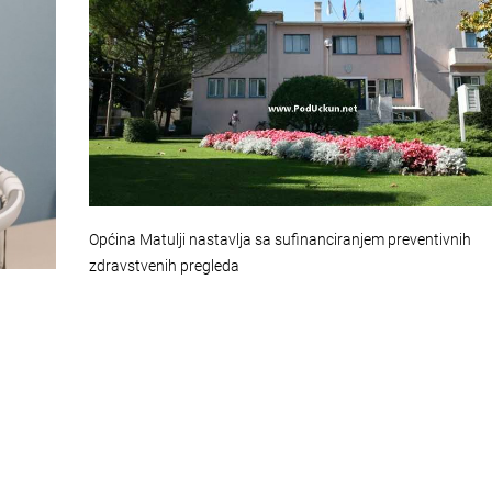
Općina Matulji nastavlja sa sufinanciranjem preventivnih
zdravstvenih pregleda