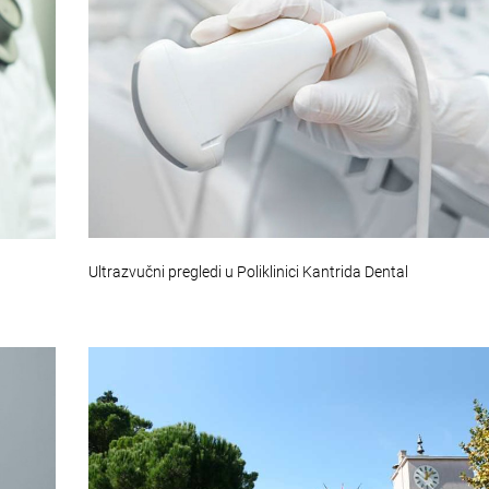
Ultrazvučni pregledi u Poliklinici Kantrida Dental