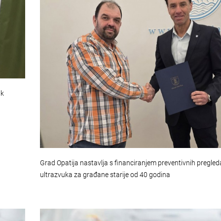
uk
Grad Opatija nastavlja s financiranjem preventivnih pregled
ultrazvuka za građane starije od 40 godina