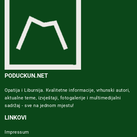
PODUCKUN.NET
Opatija i Liburnija. Kvalitetne informacije, vrhunski autori,
aktualne teme, izvještaji, fotogalerije i multimedijalni
sadržaj - sve na jednom mjestu!
LINKOVI
Impressum