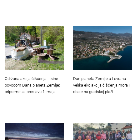
Dan planeta Zemlje u Lovranu:
Održana akcija čišćenja Lisine
velika eko akcija čišćenja mora i
povodom Dana planeta Zemlje:
obale na gradskoj plaži
pripreme za proslavu 1. maja