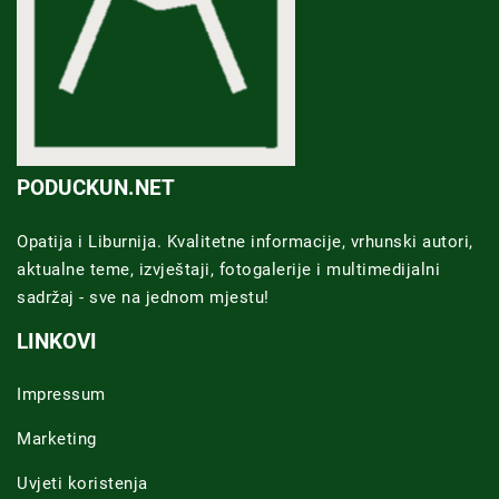
PODUCKUN.NET
Opatija i Liburnija. Kvalitetne informacije, vrhunski autori,
aktualne teme, izvještaji, fotogalerije i multimedijalni
sadržaj - sve na jednom mjestu!
LINKOVI
Impressum
Marketing
Uvjeti koristenja