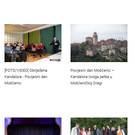
[FOTO/VIDEO] Obilježena
Povijesni dan Mošćenic –
Kandalora - Povijesni dan
Kandalora ovoga petka u
Mošćenic
Mošćeničkoj Dragi