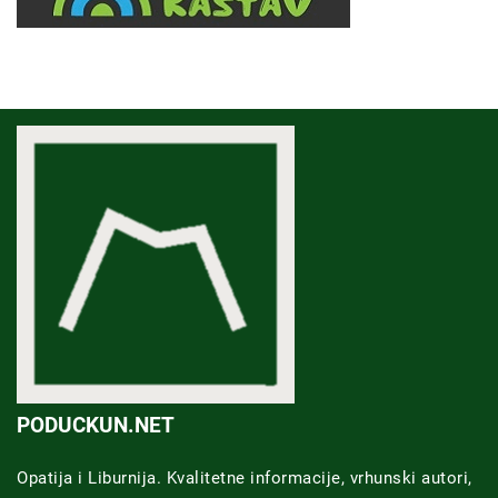
PODUCKUN.NET
Opatija i Liburnija. Kvalitetne informacije, vrhunski autori,