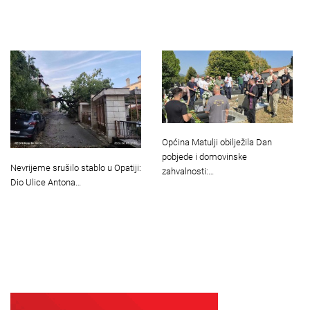
Općina Matulji obilježila Dan
pobjede i domovinske
Nevrijeme srušilo stablo u Opatiji:
zahvalnosti:…
Dio Ulice Antona…