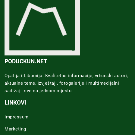
PODUCKUN.NET
Opatija i Liburnija. Kvalitetne informacije, vrhunski autori,
aktualne teme, izvještaji, fotogalerije i multimedijalni
sadržaj - sve na jednom mjestu!
LINKOVI
Impressum
Marketing