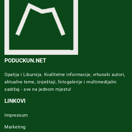
PODUCKUN.NET
Opatija i Liburnija. Kvalitetne informacije, vrhunski autori,
aktualne teme, izvještaji, fotogalerije i multimedijalni
sadržaj - sve na jednom mjestu!
LINKOVI
Impressum
Marketing