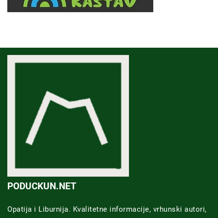
PODUCKUN.NET
Opatija i Liburnija. Kvalitetne informacije, vrhunski autori,