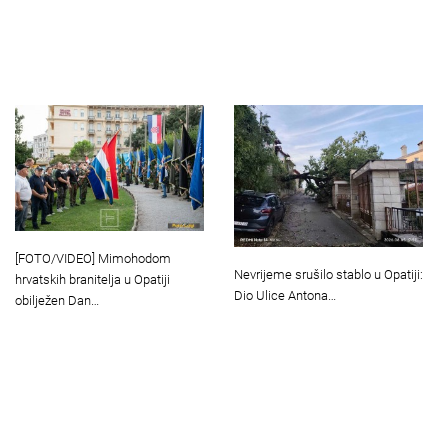
[FOTO/VIDEO] Mimohodom
Nevrijeme srušilo stablo u Opatiji:
hrvatskih branitelja u Opatiji
Dio Ulice Antona…
obilježen Dan…