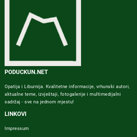
PODUCKUN.NET
Opatija i Liburnija. Kvalitetne informacije, vrhunski autori,
aktualne teme, izvještaji, fotogalerije i multimedijalni
sadržaj - sve na jednom mjestu!
LINKOVI
Impressum