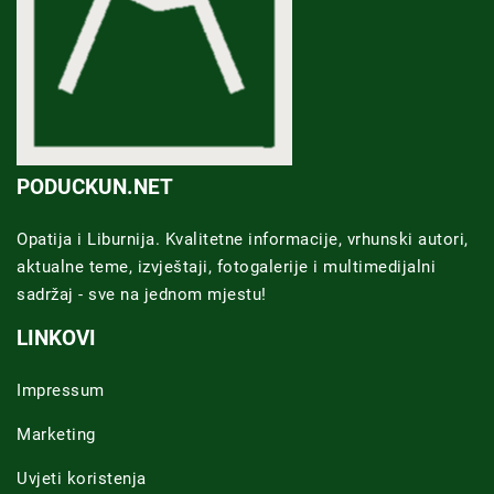
PODUCKUN.NET
Opatija i Liburnija. Kvalitetne informacije, vrhunski autori,
aktualne teme, izvještaji, fotogalerije i multimedijalni
sadržaj - sve na jednom mjestu!
LINKOVI
Impressum
Marketing
Uvjeti koristenja