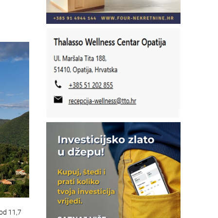
od 11,7