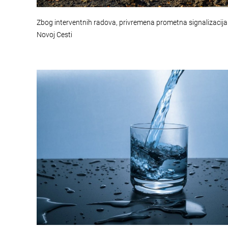
Zbog interventnih radova, privremena prometna signalizacija
Novoj Cesti