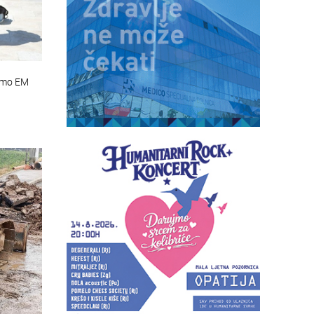
ajmo EM