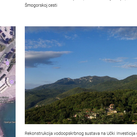
Šmogorskoj cesti
Rekonstrukcija vodoopskrbnog sustava na Učki: Investicija 