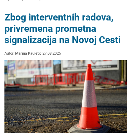
Zbog interventnih radova,
privremena prometna
signalizacija na Novoj Cesti
Autor:
Marina Pauletić
27.08.2025