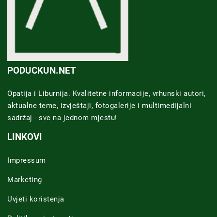
PODUCKUN.NET
Opatija i Liburnija. Kvalitetne informacije, vrhunski autori,
aktualne teme, izvještaji, fotogalerije i multimedijalni
sadržaj - sve na jednom mjestu!
LINKOVI
Impressum
Marketing
Uvjeti koristenja