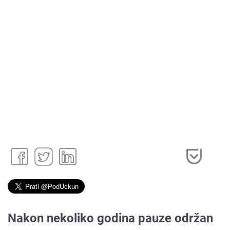
Nakon nekoliko godina pauze održan