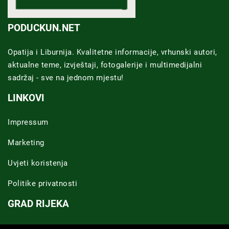
PODUCKUN.NET
Opatija i Liburnija. Kvalitetne informacije, vrhunski autori,
aktualne teme, izvještaji, fotogalerije i multimedijalni
sadržaj - sve na jednom mjestu!
LINKOVI
Impressum
Marketing
Uvjeti koristenja
Politike privatnosti
GRAD RIJEKA
Novosti Rijeka