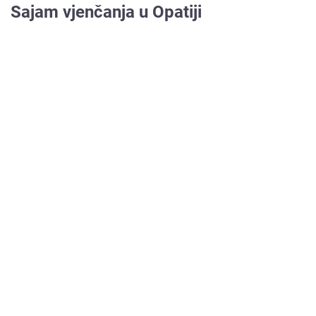
Sajam vjenčanja u Opatiji