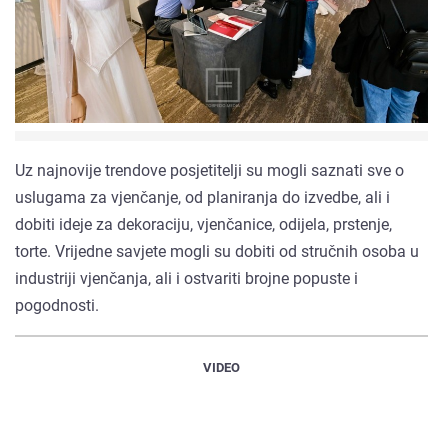
Uz najnovije trendove posjetitelji su mogli saznati sve o
uslugama za vjenčanje, od planiranja do izvedbe, ali i
dobiti ideje za dekoraciju, vjenčanice, odijela, prstenje,
torte. Vrijedne savjete mogli su dobiti od stručnih osoba u
industriji vjenčanja, ali i ostvariti brojne popuste i
pogodnosti.
VIDEO