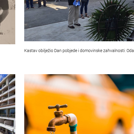
Kastav obilježio Dan pobjede i domovinske zahvalnosti: Od