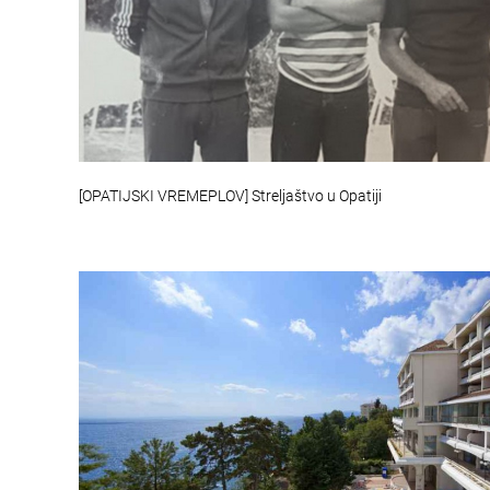
[OPATIJSKI VREMEPLOV] Streljaštvo u Opatiji