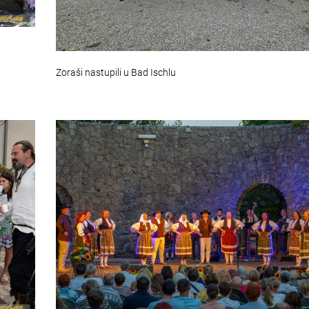
Zoraši nastupili u Bad Ischlu