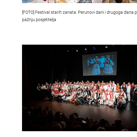
[FOTO] Festival starih zanata: Perunovi dani i drugoga dana 
pažnju posjetitelja