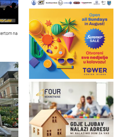
certom na