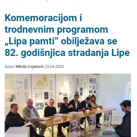
Komemoracijom i
trodnevnim programom
„Lipa pamti“ obilježava se
82. godišnjica stradanja Lipe
Autor:
Nikola Cvjetović
23.04.2026