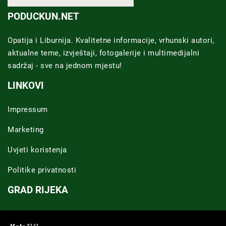
PODUCKUN.NET
Opatija i Liburnija. Kvalitetne informacije, vrhunski autori,
aktualne teme, izvještaji, fotogalerije i multimedijalni
sadržaj - sve na jednom mjestu!
LINKOVI
Impressum
Marketing
Uvjeti koristenja
Politike privatnosti
GRAD RIJEKA
Novosti Rijeka