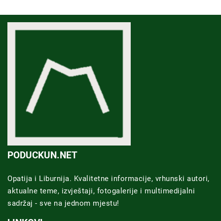
PODUCKUN.NET
Opatija i Liburnija. Kvalitetne informacije, vrhunski autori,
aktualne teme, izvještaji, fotogalerije i multimedijalni
sadržaj - sve na jednom mjestu!