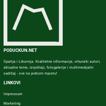
PODUCKUN.NET
Opatija i Liburnija. Kvalitetne informacije, vrhunski autori,
aktualne teme, izvještaji, fotogalerije i multimedijalni
sadržaj - sve na jednom mjestu!
LINKOVI
Impressum
Marketing