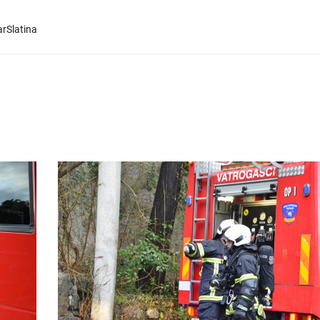
rSlatina