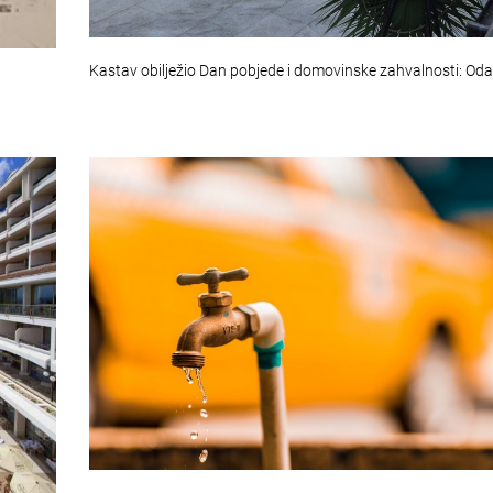
Kastav obilježio Dan pobjede i domovinske zahvalnosti: Od