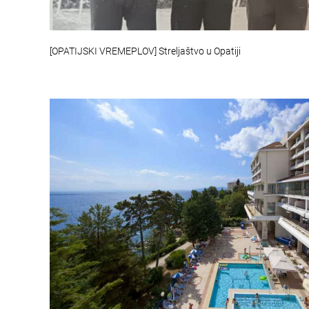
[OPATIJSKI VREMEPLOV] Streljaštvo u Opatiji