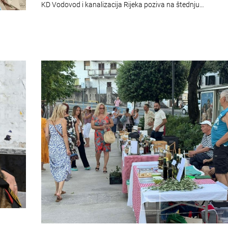
KD Vodovod i kanalizacija Rijeka poziva na štednju…