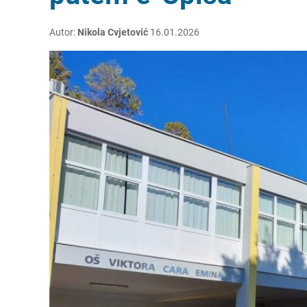
Autor:
Nikola Cvjetović
16.01.2026